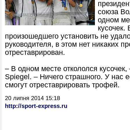
президен
союза Во
одном ме
кусочек.
произошедшего установить не удало
руководителя, в этом нет никаких пр
отреставрирован.
– В одном месте откололся кусочек,
Spiegel. – Ничего страшного. У нас 
смогут отреставрировать трофей.
20 липня 2014 15:18
http://sport-express.ru