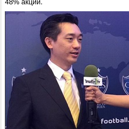
48% акций.