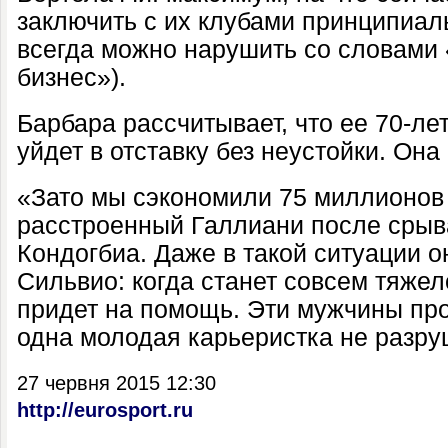
заключить с их клубами принципиал
всегда можно нарушить со словами 
бизнес»).
Барбара рассчитывает, что ее 70-ле
уйдет в отставку без неустойки. Она
«Зато мы сэкономили 75 миллионов 
расстроенный Галлиани после срыв
Кондогбиа. Даже в такой ситуации о
Сильвио: когда станет совсем тяже
придет на помощь. Эти мужчины про
одна молодая карьеристка не разру
27 червня 2015 12:30
http://eurosport.ru