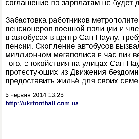
соглашение по зарплатам не будет д
Забастовка работников метрополите
пенсионеров военной полиции и чл
в автобусах в центр Сан-Паулу, тре
пенсии. Скопление автобусов вызва
миллионном мегаполисе в час пик в
того, спокойствия на улицах Сан-Па
протестующих из Движения бездомн
предоставить жильё для своих семе
5 червня 2014 13:26
http://ukrfootball.com.ua