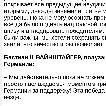
покрывает все предыдущие неудач
вторыми, дважды занимали третье м
уровень. Пока не могу осознать пр
всегда было поднять над головой тр
внизу и аплодировать победителям
были важны, мы хотели сохранять с
знали, что качество игры позволяет 
Бастиан ШВАЙНШТАЙГЕР, полуза
Германии:
– Мы действительно пока не можем 
просто наслаждаемся моментом три
Германии за поддержку! Эта победа
везде.