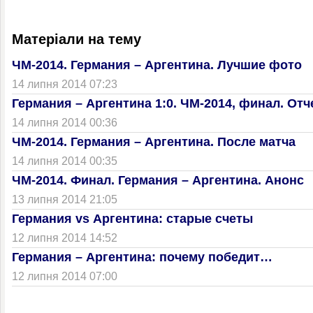
Матеріали на тему
ЧМ-2014. Германия – Аргентина. Лучшие фото
14 липня 2014 07:23
Германия – Аргентина 1:0. ЧМ-2014, финал. От
14 липня 2014 00:36
ЧМ-2014. Германия – Аргентина. После матча
14 липня 2014 00:35
ЧМ-2014. Финал. Германия – Аргентина. Анонс
13 липня 2014 21:05
Германия vs Аргентина: старые счеты
12 липня 2014 14:52
Германия – Аргентина: почему победит…
12 липня 2014 07:00