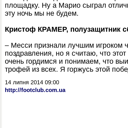
площадку. Ну а Марио сыграл отличн
эту ночь мы не будем.
Кристоф КРАМЕР, полузащитник с
– Месси признали лучшим игроком 
поздравления, но я считаю, что это
очень гордимся и понимаем, что вы
трофей из всех. Я горжусь этой побе
14 липня 2014 09:00
http://footclub.com.ua