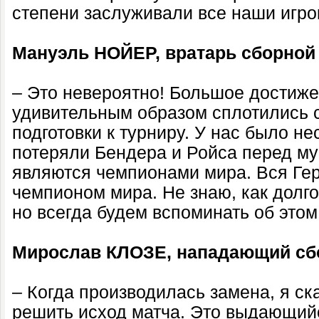
степени заслуживали все наши игро
Мануэль НОЙЕР, вратарь сборной
– Это невероятно! Большое достиже
удивительным образом сплотились с
подготовки к турниру. У нас было не
потеряли Бендера и Ройса перед му
являются чемпионами мира. Вся Гер
чемпионом мира. Не знаю, как долго
но всегда будем вспоминать об этом
Мирослав КЛОЗЕ, нападающий сб
– Когда производилась замена, я ска
решить исход матча. Это выдающийс