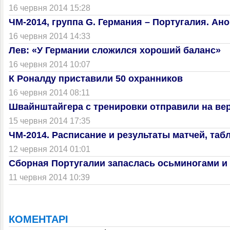
16 червня 2014 15:28
ЧМ-2014, группа G. Германия – Португалия. Ан
16 червня 2014 14:33
Лев: «У Германии сложился хороший баланс»
16 червня 2014 10:07
К Роналду приставили 50 охранников
16 червня 2014 08:11
Швайнштайгера с тренировки отправили на ве
15 червня 2014 17:35
ЧМ-2014. Расписание и результаты матчей, таб
12 червня 2014 01:01
Сборная Португалии запаслась осьминогами и
11 червня 2014 10:39
КОМЕНТАРІ