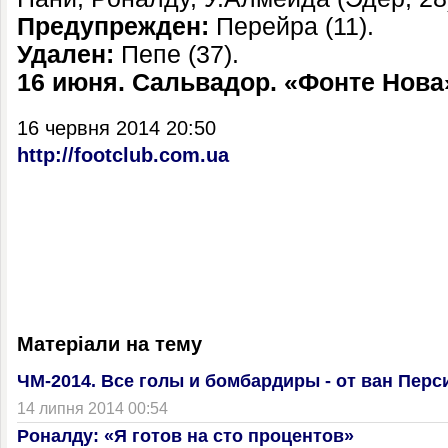
Предупрежден:
Перейра (11).
Удален:
Пепе (37).
16 июня. Сальвадор. «Фонте Нова
16 червня 2014 20:50
http://footclub.com.ua
Матеріали на тему
ЧМ-2014. Все голы и бомбардиры - от ван Перси
14 липня 2014 00:54
Роналду: «Я готов на сто процентов»