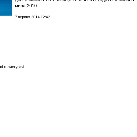
мира-2010.
7 червня 2014 12:42
і користувачі.