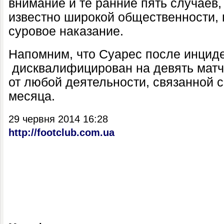
внимание и те ранние пять случаев,
известно широкой общественности, 
суровое наказание.
Напомним, что Суарес после инцид
дисквалифицирован на девять матч
от любой деятельности, связанной 
месяца.
29 червня 2014 16:28
http://footclub.com.ua