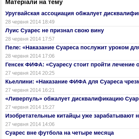
Матеріали на тему
Уругвайская ассоциация обжалует дисквалифи
28 червня 2014 18:49
Луис Суарес не признал свою вину
28 червня 2014 17:57
Пеле: «Наказание Суареса послужит уроком дл
28 червня 2014 17:06
Генсек ФИФА: «Суаресу стоит пройти лечение о
27 червня 2014 20:25
Кьеллини: «Наказание ФИФА для Суареса чрез
27 червня 2014 16:21
«Ливерпуль» обжалует дисквалификацию Суар
27 червня 2014 15:27
Изобретательные китайцы уже зарабатывают н
27 червня 2014 14:06
Суарес вне футбола на четыре месяца