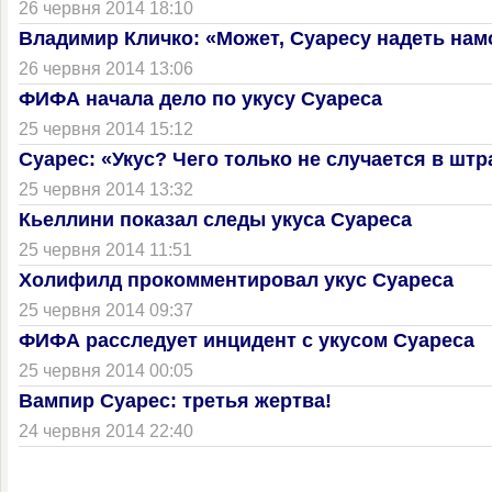
26 червня 2014 18:10
Владимир Кличко: «Может, Суаресу надеть на
26 червня 2014 13:06
ФИФА начала дело по укусу Суареса
25 червня 2014 15:12
Суарес: «Укус? Чего только не случается в ш
25 червня 2014 13:32
Кьеллини показал следы укуса Суареса
25 червня 2014 11:51
Холифилд прокомментировал укус Суареса
25 червня 2014 09:37
ФИФА расследует инцидент с укусом Суареса
25 червня 2014 00:05
Вампир Суарес: третья жертва!
24 червня 2014 22:40